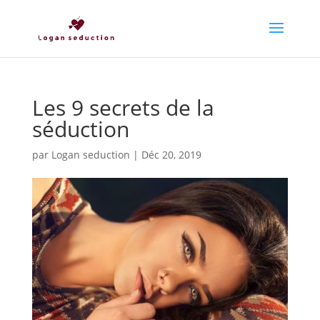
Les 9 secrets de la
séduction
par
Logan seduction
|
Déc 20, 2019