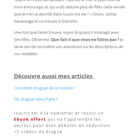
mon entourage, et qui a dû séduire plus de filles cette année
que je n’en ai abordé dans toute ma vie ? » Sinon, sortez
davantage et continuez à chercher.
Une fois que l’avez trouvé, soyez là quand il interagit avec
des filles. Observez.
Que fait-il que vous ne faites pas ?
Je
serai ravi de connaître vos anecdotes ou les descriptions de
vos modèles.
Découvre aussi mes articles
Comment draguer de la touriste ?
Où draguer dans Paris ?
Inscris toi à la newletter et reçois un
Ebook offert
qui va t’apprendre les
secrets pour bien débuter en séduction
+5 vidéos de drague