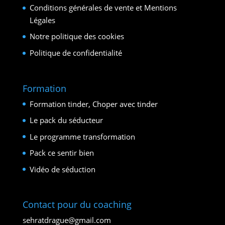
Conditions générales de vente et Mentions
Légales
Notre politique des cookies
Politique de confidentialité
Formation
Formation tinder, Choper avec tinder
Le pack du séducteur
Le programme transformation
Pack ce sentir bien
Vidéo de séduction
Contact pour du coaching
sehratdrague@gmail.com