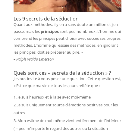
Les 9 secrets de la séduction
Quant aux méthodes, il y en a sans doute un million et j’en
passe, mais les
principes
sont peu nombreux. L’homme qui
comprend les principes peut choisir avec succès ses propres
méthodes. L’homme qui essaie des méthodes, en ignorant
les principes, doit se préparer au pire. »
– Ralph Waldo Emerson
Quels sont ces « secrets de la séduction » ?
Je vous invite à vous poser une question. Cette question est,
« Est-ce que ma vie de tous les jours reflète que :
Je suis heureux et à l’aise avec moi-même
Je suis uniquement source d’émotions positives pour les
autres
Mon estime de moi-même vient entièrement de l’intérieur
( = peu m’importe le regard des autres ou la situation