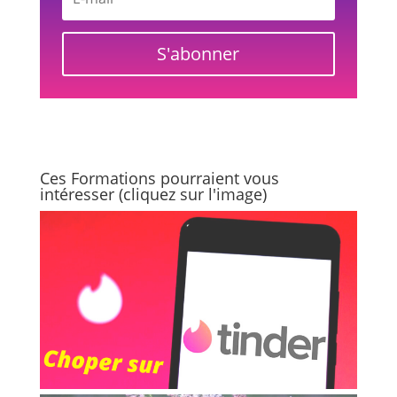
S'abonner
Ces Formations pourraient vous
intéresser (cliquez sur l'image)