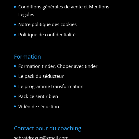
Conditions générales de vente et Mentions
Légales
Notre politique des cookies
Politique de confidentialité
Formation
Formation tinder, Choper avec tinder
Le pack du séducteur
Le programme transformation
Pack ce sentir bien
Vidéo de séduction
Contact pour du coaching
sehratdrague@gmail.com