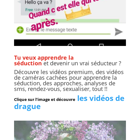
Tu veux apprendre la
séduction
et
devenir un vrai séducteur
?
Découvre les vidéos premium, des vidéos
de caméras cachées pour apprendre la
séduction, des approches, analyses de
sms, rendez-vous, sexualiser, tout !!
les vidéos de
Clique sur l’image et découvre
drague