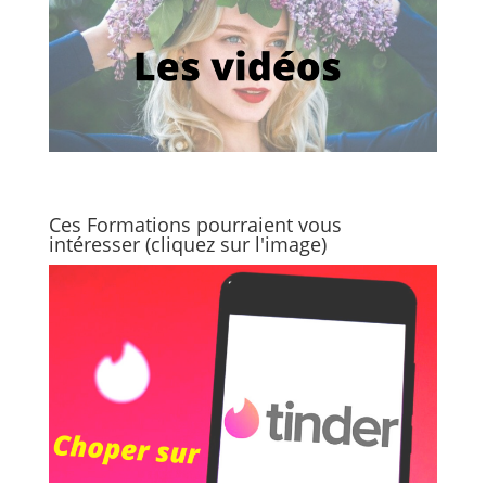
Ces Formations pourraient vous
intéresser (cliquez sur l'image)