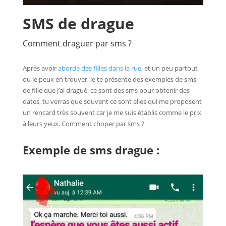
SMS de drague
Comment draguer par sms ?
Après avoir
abordé des filles dans la rue
, et un peu partout
ou je peux en trouver, je te présente des exemples de sms
de fille que j’ai dragué, ce sont des sms pour obtenir des
dates, tu verras que souvent ce sont elles qui me proposent
un rencard très souvent car je me suis établis comme le prix
à leurs yeux. Comment choper par sms ?
Exemple de sms drague :