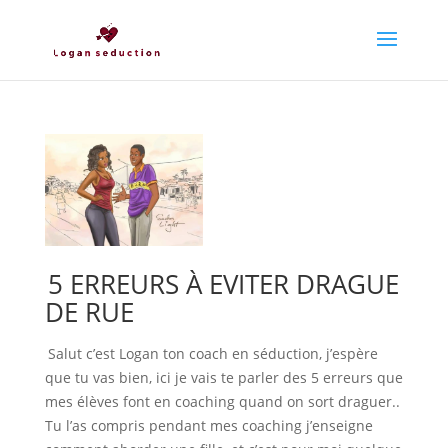
5 ERREURS À EVITER DRAGUE
DE RUE
Salut c’est Logan ton coach en séduction, j’espère
que tu vas bien, ici je vais te parler des 5 erreurs que
mes élèves font en coaching quand on sort draguer..
Tu l’as compris pendant mes coaching j’enseigne