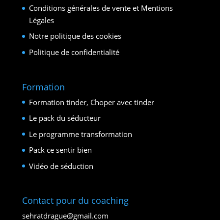
Conditions générales de vente et Mentions
Légales
Notre politique des cookies
Politique de confidentialité
Formation
Formation tinder, Choper avec tinder
Le pack du séducteur
Le programme transformation
Pack ce sentir bien
Vidéo de séduction
Contact pour du coaching
sehratdrague@gmail.com