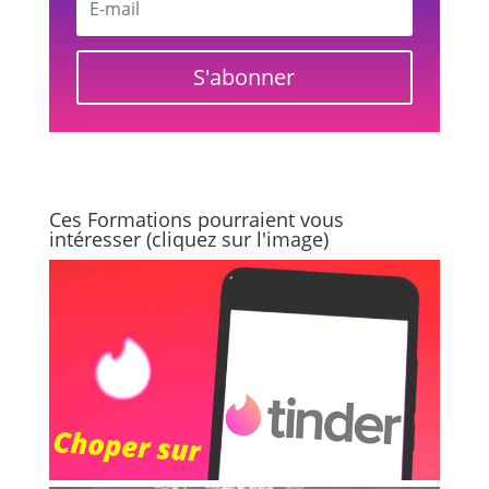
S'abonner
Ces Formations pourraient vous
intéresser (cliquez sur l'image)